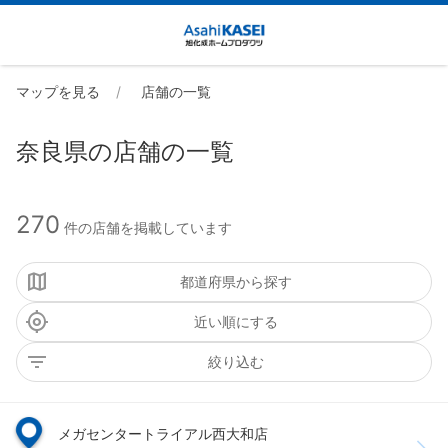
マップを見る
店舗の一覧
奈良県の店舗の一覧
270
件の店舗を掲載しています
都道府県から探す
近い順にする
絞り込む
メガセンタートライアル西大和店