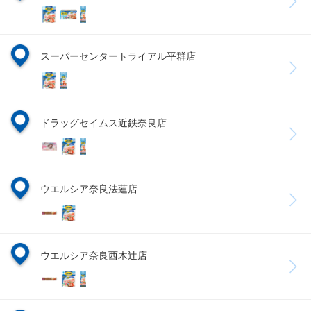
スーパーセンタートライアル平群店
ドラッグセイムス近鉄奈良店
ウエルシア奈良法蓮店
ウエルシア奈良西木辻店