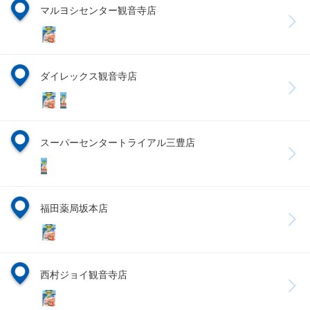
マルヨシセンター観音寺店
ダイレックス観音寺店
スーパーセンタートライアル三豊店
福田薬局坂本店
西村ジョイ観音寺店