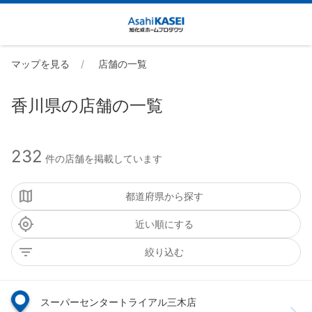
マップを見る
店舗の一覧
香川県の店舗の一覧
232
件の店舗を掲載しています
都道府県から探す
近い順にする
絞り込む
スーパーセンタートライアル三木店