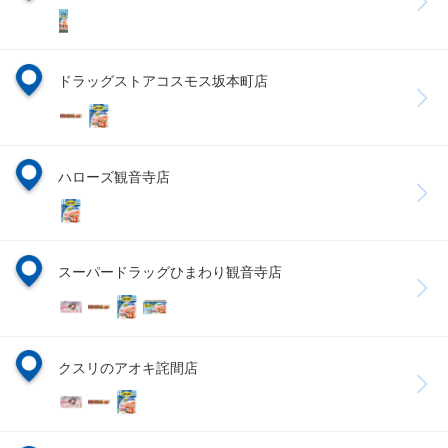
ドラッグストアコスモス坂本町店
ハローズ観音寺店
スーパードラッグひまわり観音寺店
クスリのアオキ詫間店