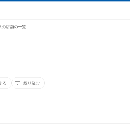
県の店舗の一覧
する
絞り込む